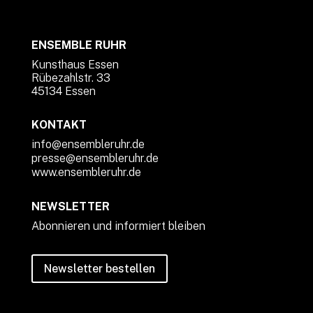
ENSEMBLE RUHR
Kunsthaus Essen
Rübezahlstr. 33
45134 Essen
KONTAKT
info@ensembleruhr.de
presse@ensembleruhr.de
www.ensembleruhr.de
NEWSLETTER
Abonnieren und informiert bleiben
Newsletter bestellen